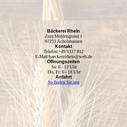
Bäckerei Rhein
Zum Mühlengrund 1
97253 Acholshausen
Kontakt
Telefon:+49 9337 812
E-Mail:baeckereirhein@web.de
Öffnungszeiten
Sa: 6 - 13 Uhr
Do, Fr: 6 - 18 Uhr
Anfahrt
So finden Sie uns