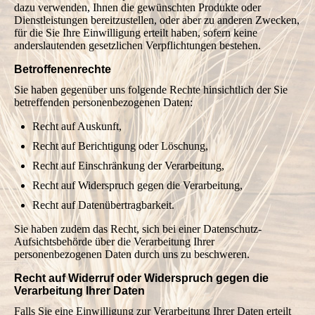
dazu verwenden, Ihnen die gewünschten Produkte oder
Dienstleistungen bereitzustellen, oder aber zu anderen Zwecken,
für die Sie Ihre Einwilligung erteilt haben, sofern keine
anderslautenden gesetzlichen Verpflichtungen bestehen.
Betroffenenrechte
Sie haben gegenüber uns folgende Rechte hinsichtlich der Sie
betreffenden personenbezogenen Daten:
Recht auf Auskunft,
Recht auf Berichtigung oder Löschung,
Recht auf Einschränkung der Verarbeitung,
Recht auf Widerspruch gegen die Verarbeitung,
Recht auf Datenübertragbarkeit.
Sie haben zudem das Recht, sich bei einer Datenschutz-
Aufsichtsbehörde über die Verarbeitung Ihrer
personenbezogenen Daten durch uns zu beschweren.
Recht auf Widerruf oder Widerspruch gegen die
Verarbeitung Ihrer Daten
Falls Sie eine Einwilligung zur Verarbeitung Ihrer Daten erteilt